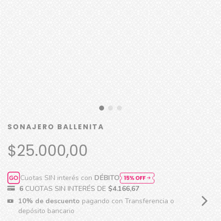
SONAJERO BALLENITA
$25.000,00
Cuotas SIN interés con
DÉBITO
6
CUOTAS SIN INTERÉS DE
$4.166,67
10% de descuento
pagando con Transferencia o
depósito bancario