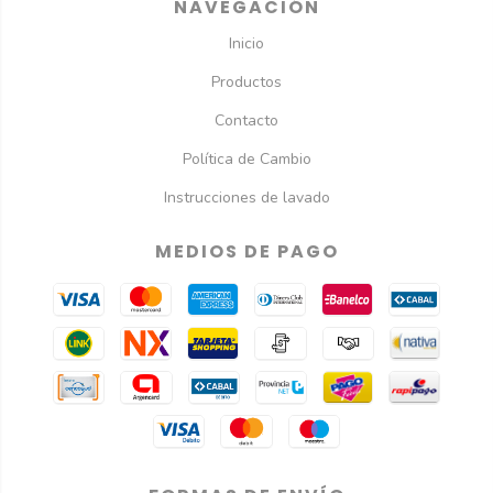
NAVEGACIÓN
Inicio
Productos
Contacto
Política de Cambio
Instrucciones de lavado
MEDIOS DE PAGO