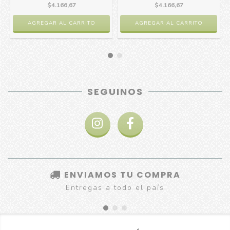
$4.166,67
$4.166,67
SEGUINOS
ENVIAMOS TU COMPRA
Entregas a todo el país