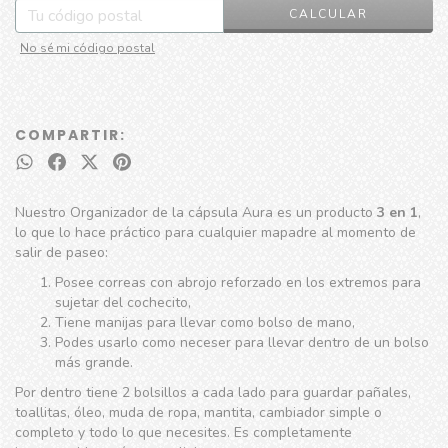
CALCULAR
No sé mi código postal
COMPARTIR:
Nuestro Organizador de la cápsula Aura es un producto
3 en 1
,
lo que lo hace práctico para cualquier mapadre al momento de
salir de paseo:
Posee correas con abrojo reforzado en los extremos para
sujetar del cochecito,
Tiene manijas para llevar como bolso de mano,
Podes usarlo como neceser para llevar dentro de un bolso
más grande.
Por dentro tiene 2 bolsillos a cada lado para guardar pañales,
toallitas, óleo, muda de ropa, mantita, cambiador simple o
completo y todo lo que necesites. Es completamente