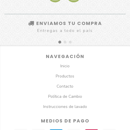
ENVIAMOS TU COMPRA
Entregas a todo el país
NAVEGACIÓN
Inicio
Productos
Contacto
Política de Cambio
Instrucciones de lavado
MEDIOS DE PAGO