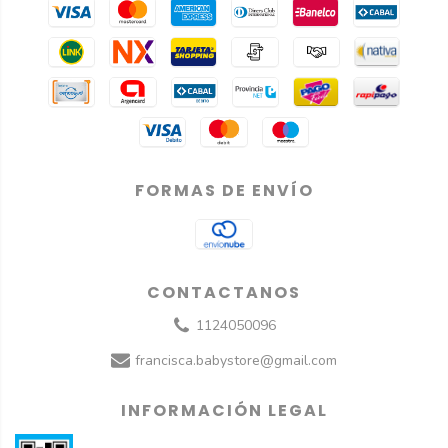
FORMAS DE ENVÍO
CONTACTANOS
1124050096
francisca.babystore@gmail.com
INFORMACIÓN LEGAL