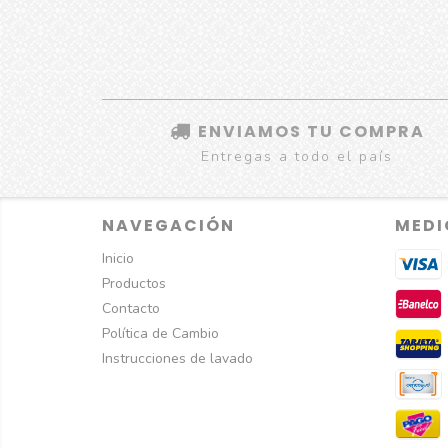
ENVIAMOS TU COMPRA
Entregas a todo el país
NAVEGACIÓN
MEDI
Inicio
Productos
Contacto
Política de Cambio
Instrucciones de lavado