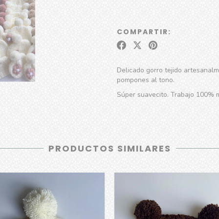
COMPARTIR:
Delicado gorro tejido artesanal
pompones al tono.
Súper suavecito. Trabajo 100% m
PRODUCTOS SIMILARES