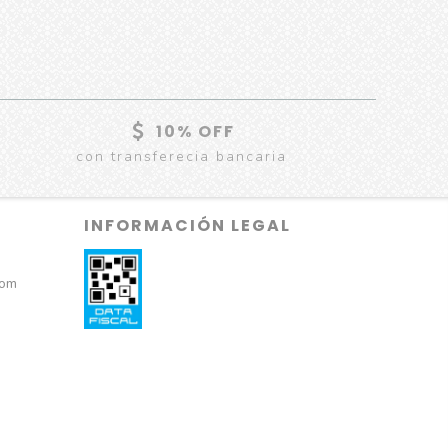
10% OFF
con transferecia bancaria
INFORMACIÓN LEGAL
com