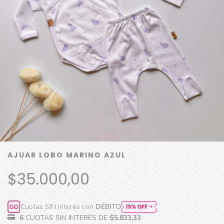
AJUAR LOBO MARINO AZUL
$35.000,00
Cuotas SIN interés con
DÉBITO
6
CUOTAS SIN INTERÉS DE
$5.833,33