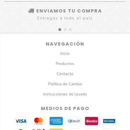
ENVIAMOS TU COMPRA
Entregas a todo el país
NAVEGACIÓN
Inicio
Productos
Contacto
Política de Cambio
Instrucciones de lavado
MEDIOS DE PAGO