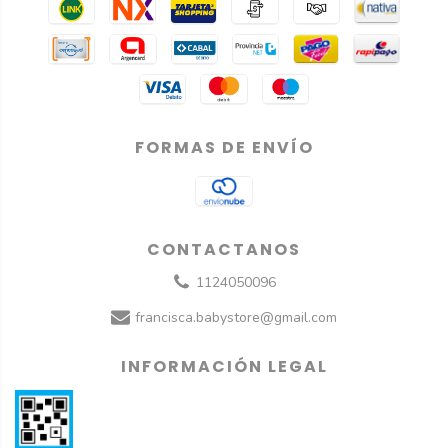
FORMAS DE ENVÍO
CONTACTANOS
1124050096
francisca.babystore@gmail.com
INFORMACIÓN LEGAL