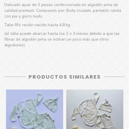
Delicado ajuar de 3 piezas confeccionado en algodón pima de
calidad premium. Compuesto por: Body cruzado, pantalón ranita
con pie y gorro nudo.
Talle RN: recién nacido hasta 4.8 kg
(el talle puede abarcar hasta los 2 o 3 meses debido a que las
fibras de algodón pima se estiran un poco más que otros
algodones)
PRODUCTOS SIMILARES