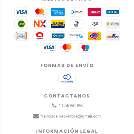
FORMAS DE ENVÍO
CONTACTANOS
1124050096
francisca.babystore@gmail.com
INFORMACIÓN LEGAL