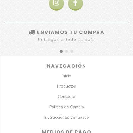
ENVIAMOS TU COMPRA
Entregas a todo el país
NAVEGACIÓN
Inicio
Productos
Contacto
Política de Cambio
Instrucciones de lavado
MEDIOS DE PAGO